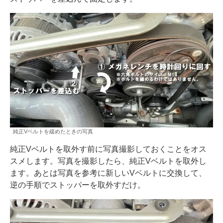
純正Vベルトを緩めたときの写真
純正Vベルトを取外す前に写真撮影しておくことをオス
スメします。写真を撮影したら、純正Vベルトを取外し
ます。あとは写真を参考に新しいVベルトに交換して、
逆の手順でストッパーを取外すだけ。