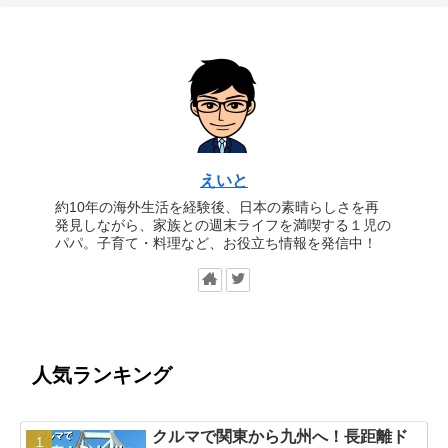
えいと
約10年の海外生活を経験後、日本の素晴らしさを再
発見しながら、家族との週末ライフを満喫する１児の
パパ。子育て・料理など、お役立ち情報を発信中！
人気ランキング
クルマで関東から九州へ！長距離ド