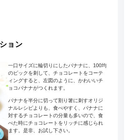
ーション
一口サイズに輪切りにしたバナナに、100均
のピックを刺して、チョコレートをコーテ
ィングすると、左図のように、かわいいチ
ョコバナナがつくれます。
バナナを半分に切って割り箸に刺すオリジ
ナルレシピよりも、食べやすく、バナナに
対するチョコレートの分量も多いので、食
べた時にチョコレートをリッチに感じられ
ます。是非、お試し下さい。