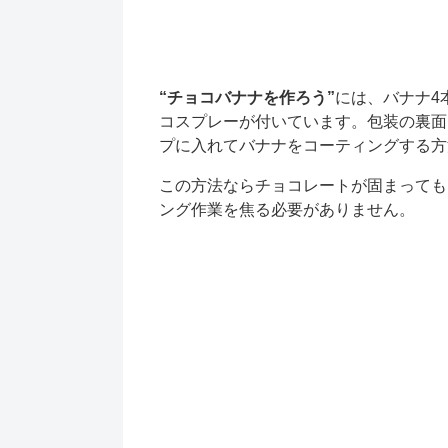
“チョコバナナを作ろう”
には、バナナ4
コスプレーが付いています。包装の裏面
プに入れてバナナをコーティングする方
この方法ならチョコレートが固まっても
ング作業を焦る必要がありません。