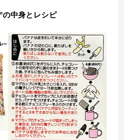
”の中身とレシピ