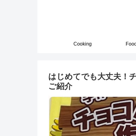
Cooking
Foo
はじめてでも大丈夫！
ご紹介