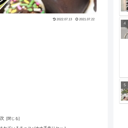
2022.07.13
2021.07.22
次