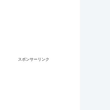
スポンサーリンク