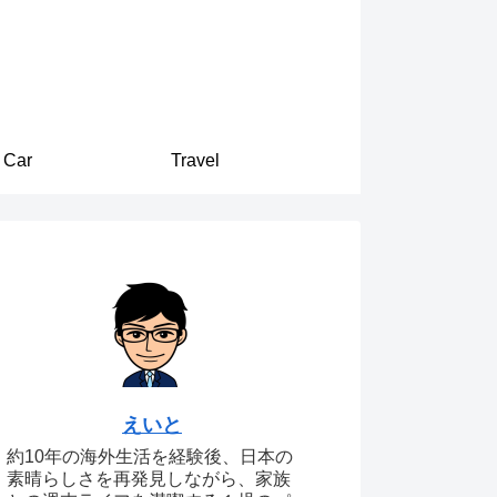
Car
Travel
えいと
約10年の海外生活を経験後、日本の
素晴らしさを再発見しながら、家族