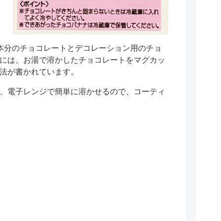
本分のチョコレートとデコレーション用のチョ
には、お湯で溶かしたチョコレートをマグカッ
法が書かれています。
、電子レンジで簡単に溶かせるので、コーティ