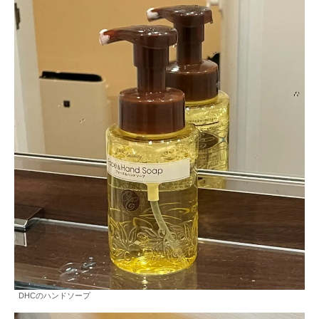
DHCのハンドソープ