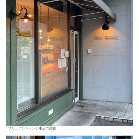
サリュアンシャンテ本店の外観