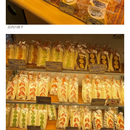
店内の様子