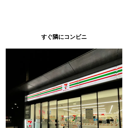
すぐ隣にコンビニ