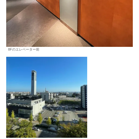
8Fのエレベーター前