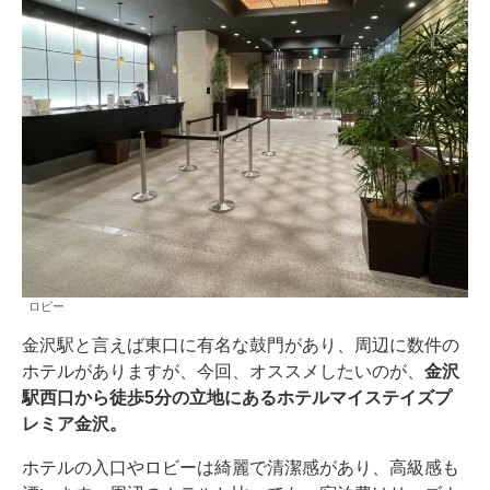
ロビー
金沢駅と言えば東口に有名な鼓門があり、周辺に数件の
ホテルがありますが、今回、オススメしたいのが、
金沢
駅西口から徒歩5分の立地にあるホテルマイステイズプ
レミア金沢。
ホテルの入口やロビーは綺麗で清潔感があり、高級感も