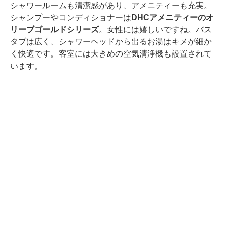
シャワールームも清潔感があり、アメニティーも充実。
シャンプーやコンディショナーは
DHCアメニティーのオ
リーブゴールドシリーズ
。女性には嬉しいですね。バス
タブは広く、シャワーヘッドから出るお湯はキメが細か
く快適です。客室には大きめの空気清浄機も設置されて
います。