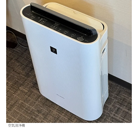
空気清浄機