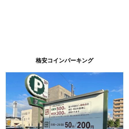
格安コインパーキング