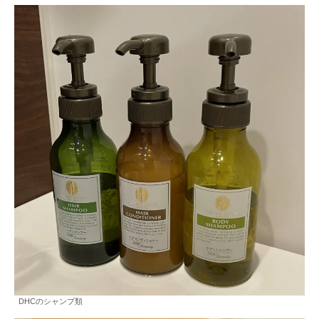
DHCのシャンプ類