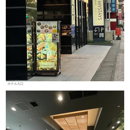
ホテル入口