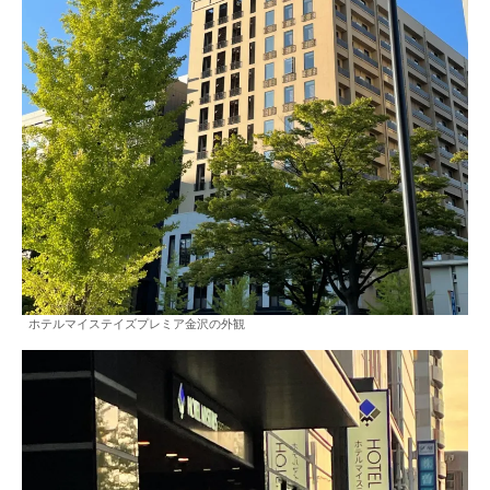
ホテルマイステイズプレミア金沢の外観