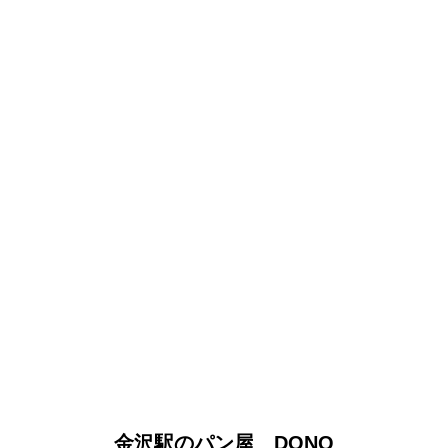
金沢駅のパン屋 DONQ