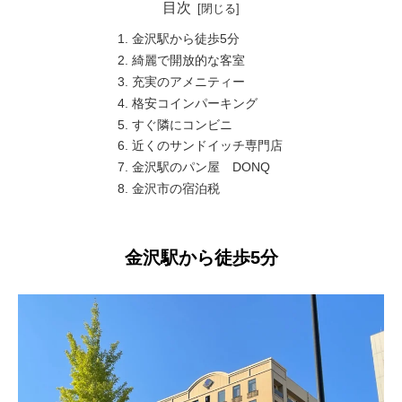
目次
金沢駅から徒歩5分
綺麗で開放的な客室
充実のアメニティー
格安コインパーキング
すぐ隣にコンビニ
近くのサンドイッチ専門店
金沢駅のパン屋 DONQ
金沢市の宿泊税
金沢駅から徒歩5分