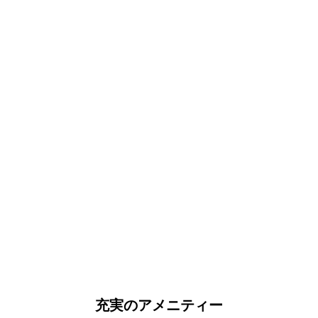
充実のアメニティー