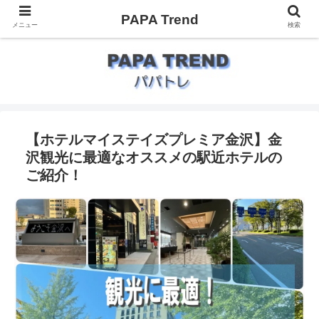
PAPA Trend
メニュー
検索
【ホテルマイステイズプレミア金沢】金
沢観光に最適なオススメの駅近ホテルの
ご紹介！