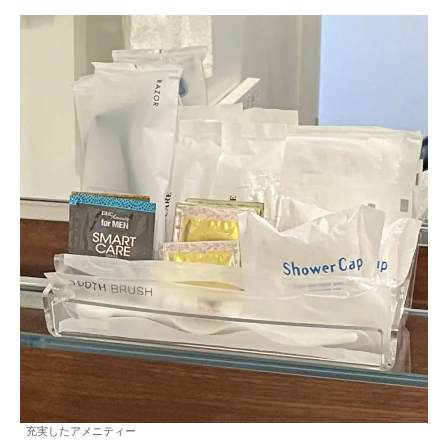
充実したアメニティー