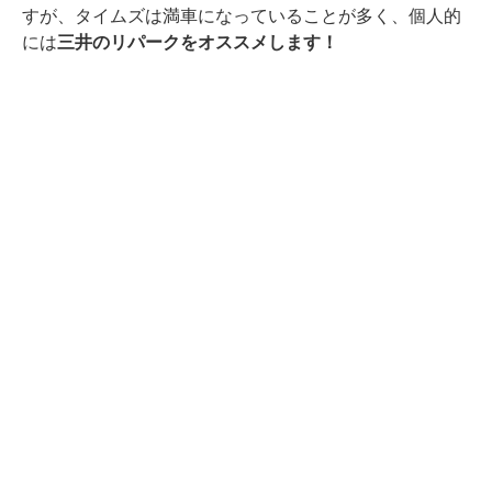
すが、タイムズは満車になっていることが多く、個人的
には
三井のリパークをオススメします！