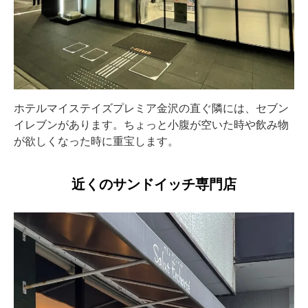
ホテルマイステイズプレミア金沢の直ぐ隣には、セブン
イレブンがあります。ちょっと小腹が空いた時や飲み物
が欲しくなった時に重宝します。
近くのサンドイッチ専門店