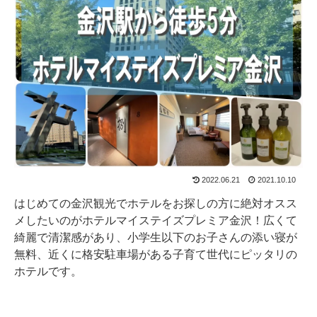
2022.06.21
2021.10.10
はじめての金沢観光でホテルをお探しの方に絶対オスス
メしたいのがホテルマイステイズプレミア金沢！広くて
綺麗で清潔感があり、小学生以下のお子さんの添い寝が
無料、近くに格安駐車場がある子育て世代にピッタリの
ホテルです。