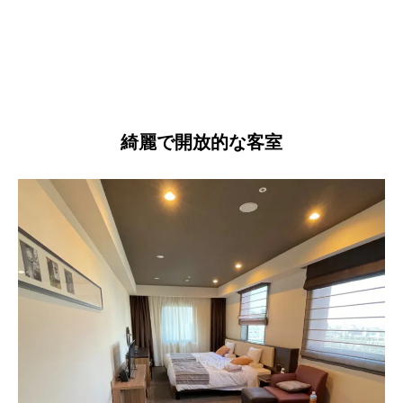
綺麗で開放的な客室