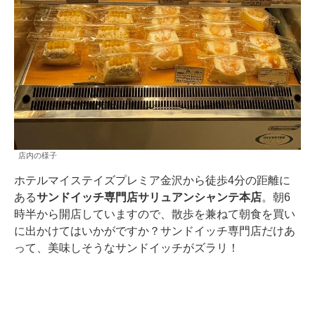
店内の様子
ホテルマイステイズプレミア金沢から徒歩4分の距離に
ある
サンドイッチ専門店サリュアンシャンテ本店
。朝6
時半から開店していますので、散歩を兼ねて朝食を買い
に出かけてはいかがですか？サンドイッチ専門店だけあ
って、美味しそうなサンドイッチがズラリ！