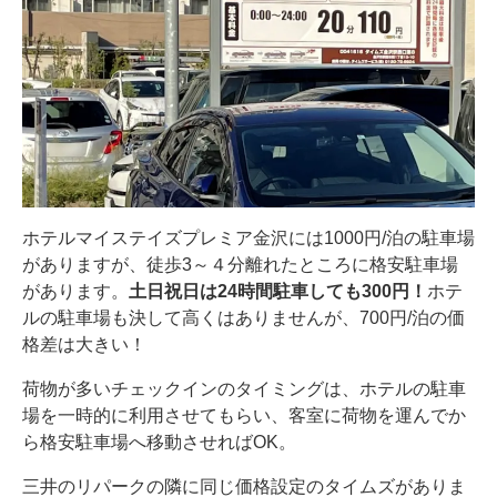
ホテルマイステイズプレミア金沢には1000円/泊の駐車場
がありますが、徒歩3～４分離れたところに格安駐車場
があります。
土日祝日は24時間駐車しても300円！
ホテ
ルの駐車場も決して高くはありませんが、700円/泊の価
格差は大きい！
荷物が多いチェックインのタイミングは、ホテルの駐車
場を一時的に利用させてもらい、客室に荷物を運んでか
ら格安駐車場へ移動させればOK。
三井のリパークの隣に同じ価格設定のタイムズがありま