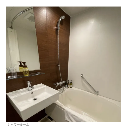
シャワールーム