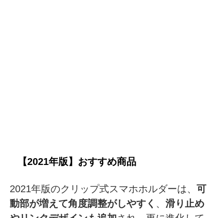
【2021年版】おすすめ商品
2021年版のクリップ式スマホホルダーは、
可
動部が増えて角度調整がしやすく
、
滑り止め