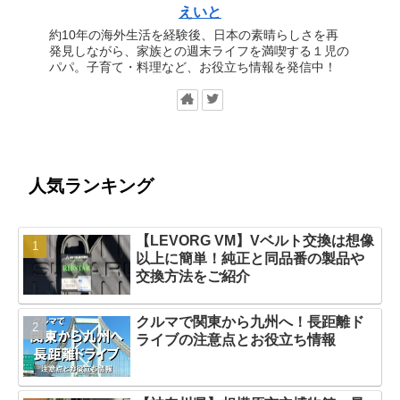
えいと
約10年の海外生活を経験後、日本の素晴らしさを再
発見しながら、家族との週末ライフを満喫する１児の
パパ。子育て・料理など、お役立ち情報を発信中！
人気ランキング
【LEVORG VM】Vベルト交換は想像
以上に簡単！純正と同品番の製品や
交換方法をご紹介
クルマで関東から九州へ！長距離ド
ライブの注意点とお役立ち情報