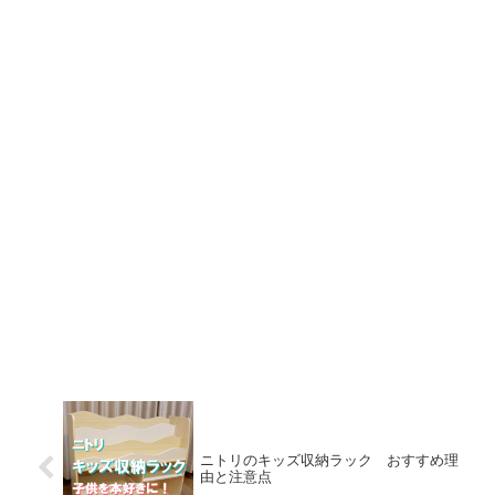
ニトリのキッズ収納ラック おすすめ理
由と注意点