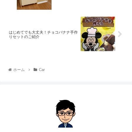
はじめてでも大丈夫！チョコバナナ手作
りセットのご紹介
ホーム
Car