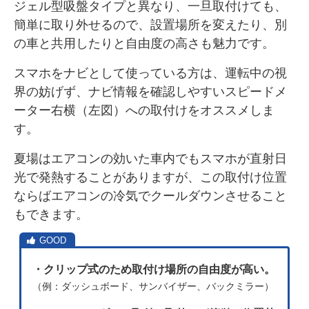
ジェル型吸盤タイプと異なり、一旦取付けても、
簡単に取り外せるので、設置場所を変えたり、別
の車と共用したりと自由度の高さも魅力です。
スマホをナビとして使っている方は、運転中の視
界の妨げず、ナビ情報を確認しやすいスピードメ
ーター右横（左図）への取付けをオススメしま
す。
夏場はエアコンの効いた車内でもスマホが直射日
光で発熱することがありますが、この取付け位置
ならばエアコンの冷気でクールダウンさせること
もできます。
・クリップ式のため取付け場所の自由度が高い。
（例：ダッシュボード、サンバイザー、バックミラー）