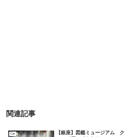
関連記事
【銀座】図鑑ミュージアム ク
Car