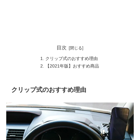
目次
クリップ式のおすすめ理由
【2021年版】おすすめ商品
クリップ式のおすすめ理由