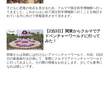
子どもに恐竜の化石を見せるため、クルマで国立科学博物館へ行っ
てきました。これからはじめて国立科学博物館へ行くことを検討さ
れている方に向けて情報提供させて頂きます。
【2泊3日】関東からクルマでア
Travel
ドベンチャーワールドに行って
みた！
関東からは気軽には行けないアドベンチャーワールド。今回、2泊3
日の家族旅行を計画して、実際にクルマでアドベンチャーワールド
に行ってみました。その際の情報をお伝えします。少しでも参考に
なれば嬉しいです。