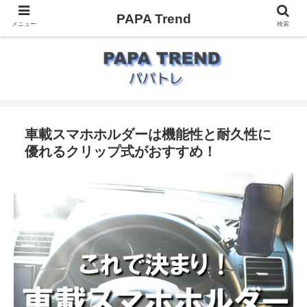
PAPA Trend
メニュー
検索
車載スマホホルダーは機能性と耐久性に
優れるクリップ式がおすすめ！