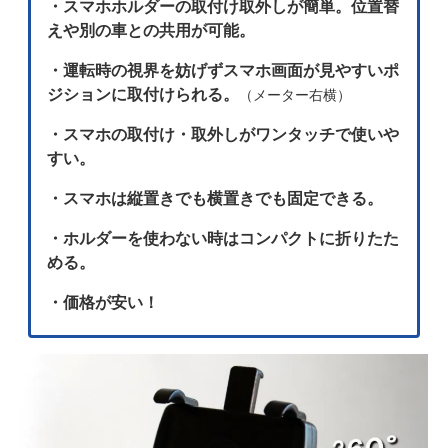
・スマホホルダーの取付け取外しが簡単。位置替
えや別の車との共用が可能。
・運転時の視界を妨げずスマホ画面が見やすいポ
ジションに取付けられる。
（メーター右横）
・スマホの取付け・取外しがワンタッチで使いや
すい。
・スマホは縦置きでも横置きでも固定できる。
・ホルダーを使わない時はコンパクトに折りたた
める。
・価格が安い！