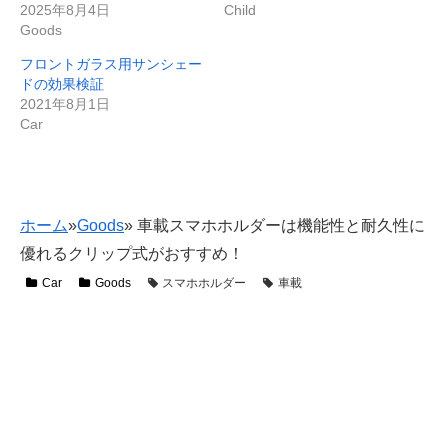
2025年8月4日
Child
Goods
フロントガラス用サンシェー
ドの効果検証
2021年8月1日
Car
ホーム
»
Goods
»
車載スマホホルダーは機能性と耐久性に
優れるクリップ式がおすすめ！
Car
Goods
スマホホルダー
車載