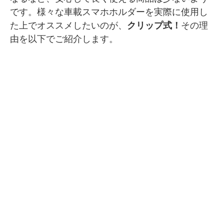
です。様々な車載スマホホルダーを実際に使用し
た上でオススメしたいのが、
クリップ式！
その理
由を以下でご紹介します。