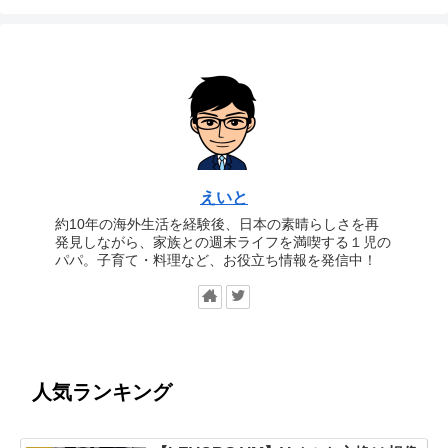
えいと
約10年の海外生活を経験後、日本の素晴らしさを再
発見しながら、家族との週末ライフを満喫する１児の
パパ。子育て・料理など、お役立ち情報を発信中！
人気ランキング