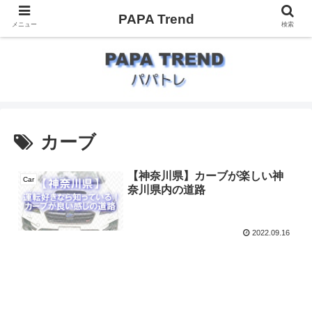
PAPA Trend
メニュー
検索
カーブ
【神奈川県】カーブが楽しい神
Car
奈川県内の道路
2022.09.16