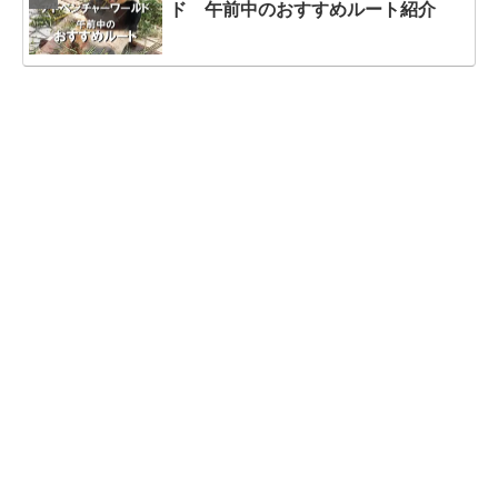
ド 午前中のおすすめルート紹介