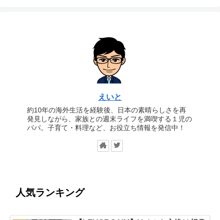
えいと
約10年の海外生活を経験後、日本の素晴らしさを再
発見しながら、家族との週末ライフを満喫する１児の
パパ。子育て・料理など、お役立ち情報を発信中！
人気ランキング