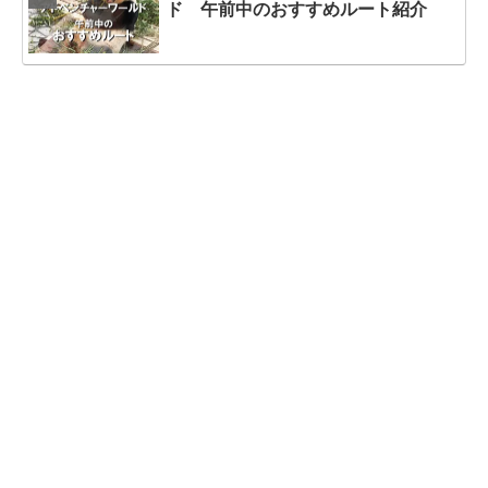
ド 午前中のおすすめルート紹介