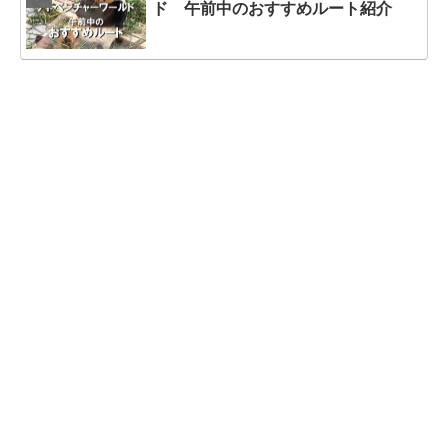
ド 午前中のおすすめルート紹介