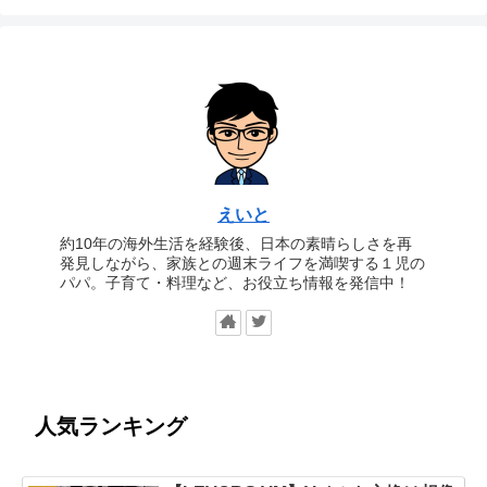
えいと
約10年の海外生活を経験後、日本の素晴らしさを再
発見しながら、家族との週末ライフを満喫する１児の
パパ。子育て・料理など、お役立ち情報を発信中！
人気ランキング