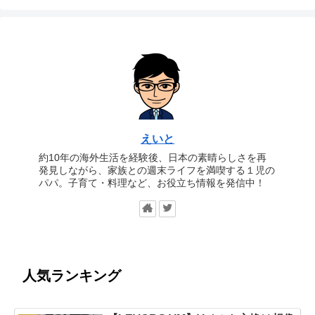
えいと
約10年の海外生活を経験後、日本の素晴らしさを再
発見しながら、家族との週末ライフを満喫する１児の
パパ。子育て・料理など、お役立ち情報を発信中！
人気ランキング