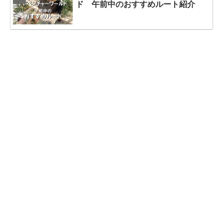
ド 午前中のおすすめルート紹介