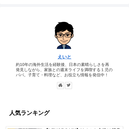
えいと
約10年の海外生活を経験後、日本の素晴らしさを再
発見しながら、家族との週末ライフを満喫する１児の
パパ。子育て・料理など、お役立ち情報を発信中！
人気ランキング