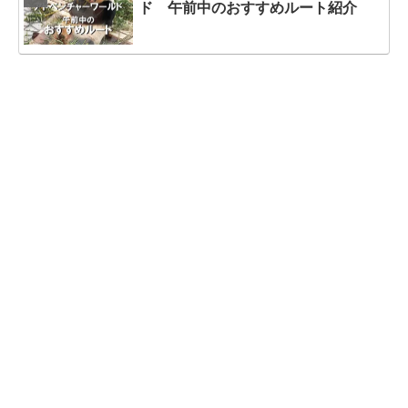
ド 午前中のおすすめルート紹介