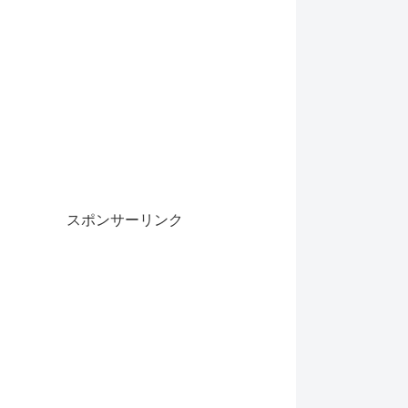
スポンサーリンク