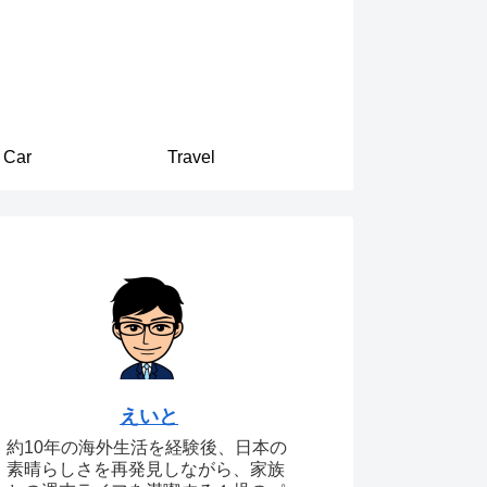
Car
Travel
えいと
約10年の海外生活を経験後、日本の
素晴らしさを再発見しながら、家族