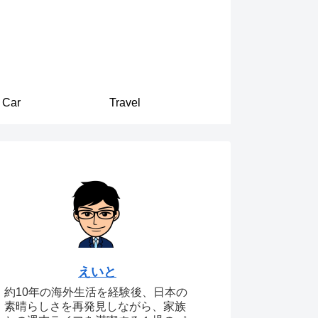
Car
Travel
えいと
約10年の海外生活を経験後、日本の
素晴らしさを再発見しながら、家族