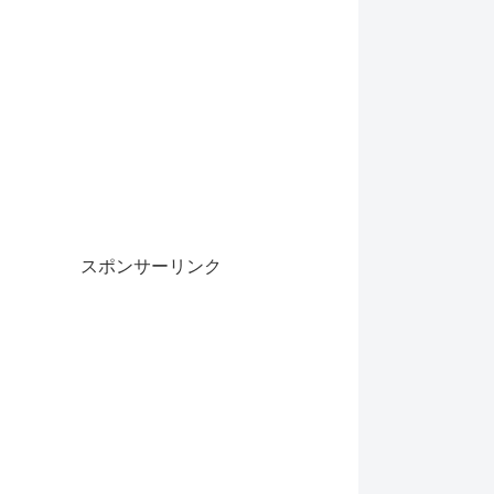
スポンサーリンク