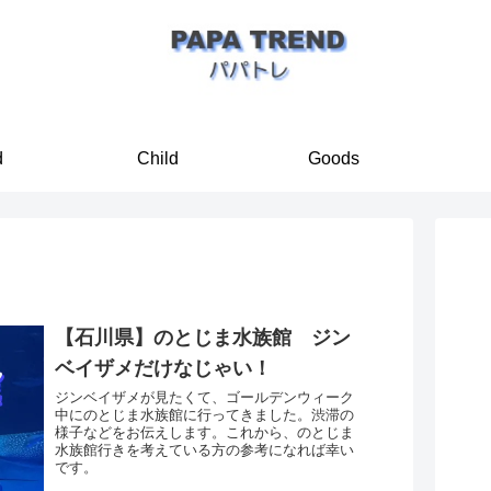
d
Child
Goods
【石川県】のとじま水族館 ジン
ベイザメだけなじゃい！
ジンベイザメが見たくて、ゴールデンウィーク
中にのとじま水族館に行ってきました。渋滞の
様子などをお伝えします。これから、のとじま
水族館行きを考えている方の参考になれば幸い
です。