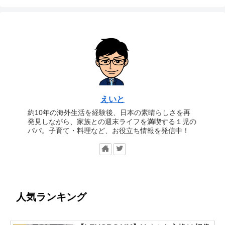
えいと
約10年の海外生活を経験後、日本の素晴らしさを再
発見しながら、家族との週末ライフを満喫する１児の
パパ。子育て・料理など、お役立ち情報を発信中！
人気ランキング