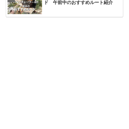
ド 午前中のおすすめルート紹介