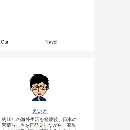
Car
Travel
えいと
約10年の海外生活を経験後、日本の
素晴らしさを再発見しながら、家族