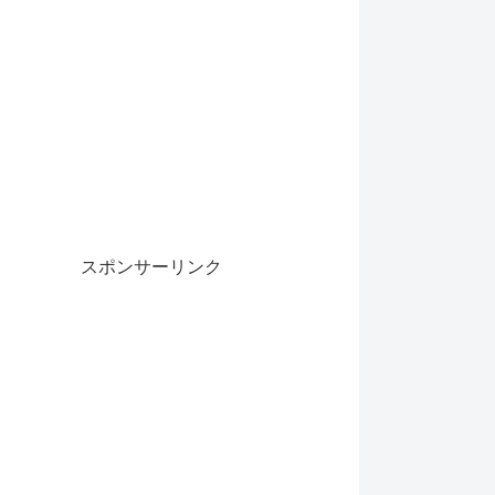
スポンサーリンク